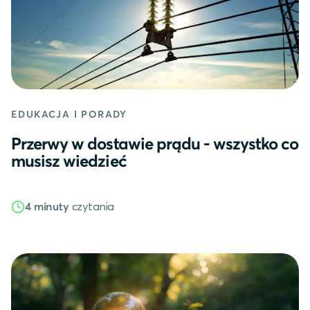
EDUKACJA I PORADY
Przerwy w dostawie prądu - wszystko co
musisz wiedzieć
czytania
4 minuty