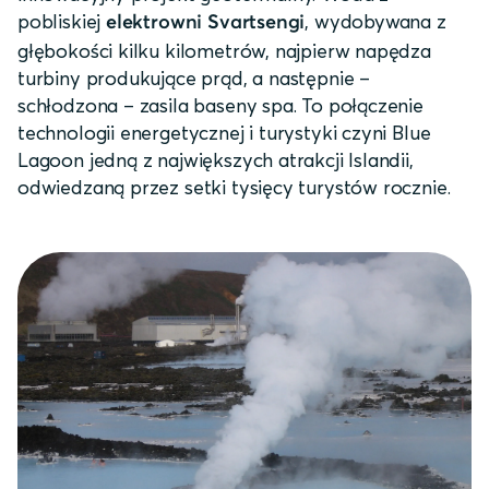
pobliskiej
, wydobywana z
elektrowni Svartsengi
głębokości kilku kilometrów, najpierw napędza
turbiny produkujące prąd, a następnie –
schłodzona – zasila baseny spa. To połączenie
technologii energetycznej i turystyki czyni Blue
Lagoon jedną z największych atrakcji Islandii,
odwiedzaną przez setki tysięcy turystów rocznie.