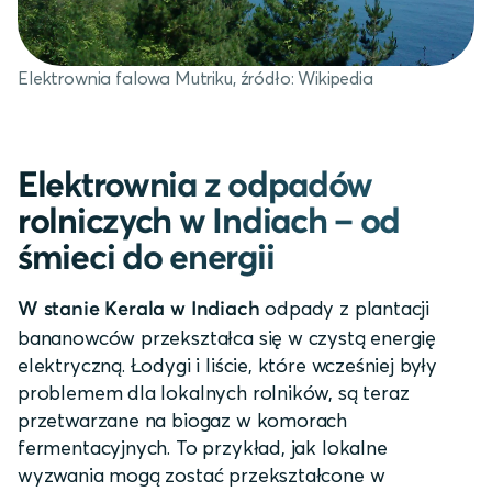
Elektrownia falowa Mutriku, źródło: Wikipedia
Elektrownia z odpadów
rolniczych w Indiach – od
śmieci do energii
odpady z plantacji
W stanie Kerala w Indiach
bananowców przekształca się w czystą energię
elektryczną. Łodygi i liście, które wcześniej były
problemem dla lokalnych rolników, są teraz
przetwarzane na biogaz w komorach
fermentacyjnych. To przykład, jak lokalne
wyzwania mogą zostać przekształcone w