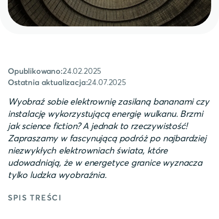
24.02.2025
Opublikowano:
24.07.2025
Ostatnia aktualizacja:
Wyobraź sobie elektrownię zasilaną bananami czy
instalację wykorzystującą energię wulkanu. Brzmi
jak science fiction? A jednak to rzeczywistość!
Zapraszamy w fascynującą podróż po najbardziej
niezwykłych elektrowniach świata, które
udowadniają, że w energetyce granice wyznacza
tylko ludzka wyobraźnia.
SPIS TREŚCI