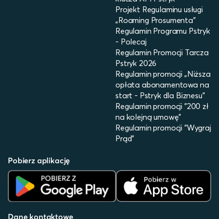
Projekt Regulaminu usługi
„Roaming Prosumenta”
Regulamin Programu Pstryk
- Polecaj
Regulamin Promocji Tarcza
Pstryk 2026
Regulamin promocji „Niższa
opłata abonamentowa na
start - Pstryk dla Biznesu”
Regulamin promocji "200 zł
na kolejną umowę"
Regulamin promocji "Wygraj
Prąd"
Pobierz aplikację
Dane kontaktowe