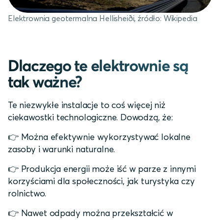
Elektrownia geotermalna Hellisheiði, źródło: Wikipedia
Dlaczego te elektrownie są
tak ważne?
Te niezwykłe instalacje to coś więcej niż
ciekawostki technologiczne. Dowodzą, że:
👉 Można efektywnie wykorzystywać lokalne
zasoby i warunki naturalne.
👉 Produkcja energii może iść w parze z innymi
korzyściami dla społeczności, jak turystyka czy
rolnictwo.
👉 Nawet odpady można przekształcić w