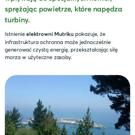
sprężając powietrze, które napędza
turbiny.
Istnienie
pokazuje, że
elektrowni Mutriku
infrastruktura ochronna może jednocześnie
generować czystą energię, przekształcając siłę
morza w użyteczne zasoby.