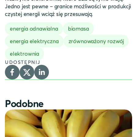
Jedno jest pewne – granice możliwości w produkcji
czystej energii wciąż się przesuwają.
energia odnawialna
biomasa
energia elektryczna
zrównoważony rozwój
elektrownia
UDOSTĘPNIJ
Podobne