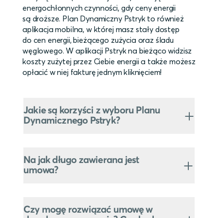
energochłonnych czynności, gdy ceny energii
są droższe. Plan Dynamiczny Pstryk to również
aplikacja mobilna, w której masz stały dostęp
do cen energii, bieżącego zużycia oraz śladu
węglowego. W aplikacji Pstryk na bieżąco widzisz
koszty zużytej przez Ciebie energii a także możesz
opłacić w niej fakturę jednym kliknięciem!
Jakie są korzyści z wyboru Planu
Dynamicznego Pstryk?
Na jak długo zawierana jest
umowa?
Czy mogę rozwiązać umowę w