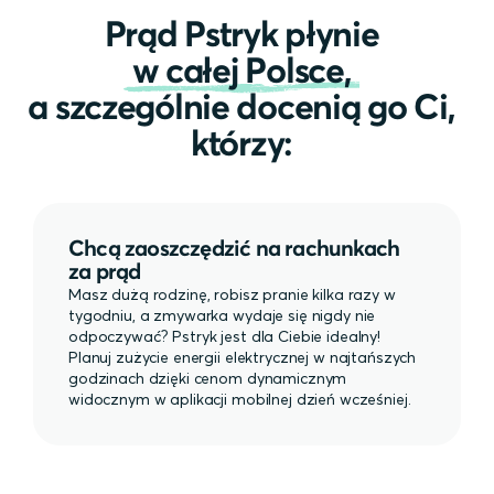
Prąd Pstryk płynie
w całej Polsce,
a szczególnie docenią go Ci,
którzy:
Chcą zaoszczędzić na rachunkach
za prąd
Masz dużą rodzinę, robisz pranie kilka razy w
tygodniu, a zmywarka wydaje się nigdy nie
odpoczywać? Pstryk jest dla Ciebie idealny!
Planuj zużycie energii elektrycznej w najtańszych
godzinach dzięki cenom dynamicznym
widocznym w aplikacji mobilnej dzień wcześniej.