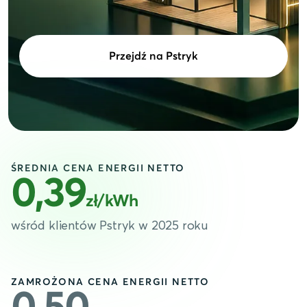
Przejdź na Pstryk
ŚREDNIA CENA ENERGII NETTO
0,39
zł/kWh
wśród klientów Pstryk w 2025 roku
ZAMROŻONA CENA ENERGII NETTO