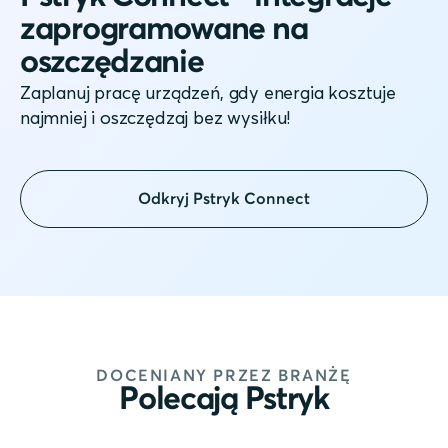
zaprogramowane na
oszczędzanie
Zaplanuj pracę urządzeń, gdy energia kosztuje
najmniej i oszczędzaj bez wysiłku!
Odkryj Pstryk Connect
DOCENIANY PRZEZ BRANŻĘ
Polecają Pstryk