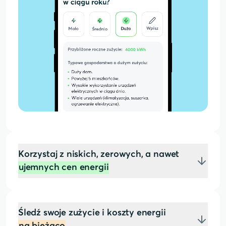
Korzystaj z niskich, zerowych, a nawet
ujemnych cen energii
Śledź swoje zużycie i koszty energii