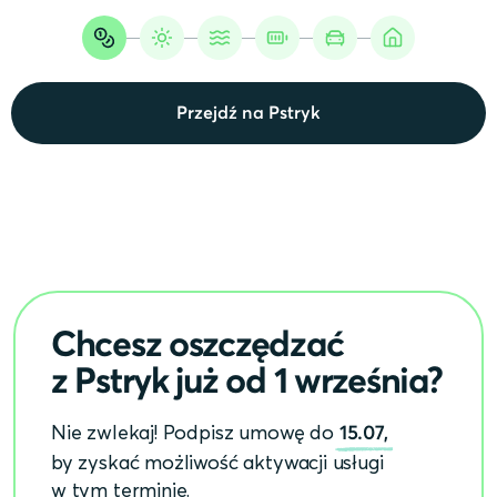
Przejdź na Pstryk
Chcesz oszczędzać
z Pstryk już od 1 września?
Nie zwlekaj! Podpisz umowę do
15.07,
by zyskać możliwość aktywacji usługi
w tym terminie.