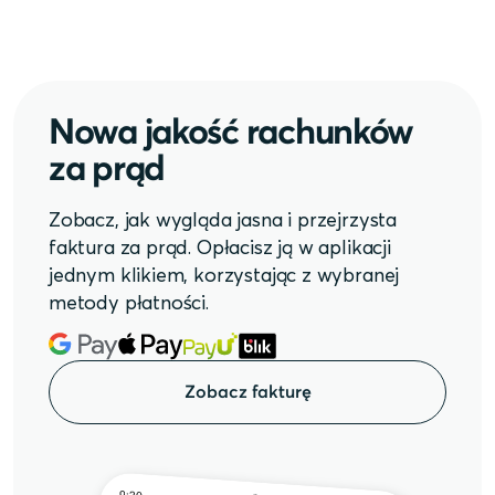
Nowa jakość rachunków
za prąd
Zobacz, jak wygląda jasna i przejrzysta
faktura za prąd. Opłacisz ją w aplikacji
jednym klikiem, korzystając z wybranej
metody płatności.
Zobacz fakturę