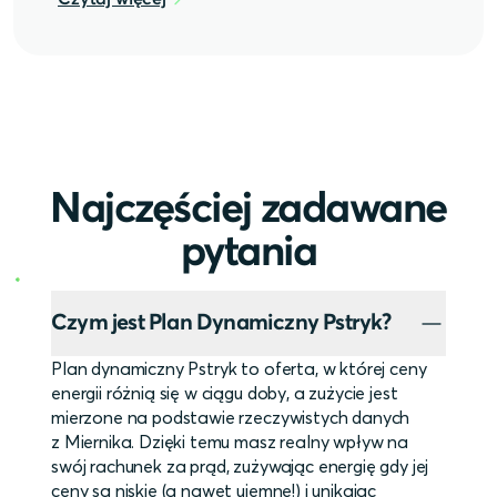
Najczęściej zadawane
pytania
Czym jest Plan Dynamiczny Pstryk?
Plan dynamiczny Pstryk to oferta, w której ceny
energii różnią się w ciągu doby, a zużycie jest
mierzone na podstawie rzeczywistych danych
z Miernika. Dzięki temu masz realny wpływ na
swój rachunek za prąd, zużywając energię gdy jej
ceny są niskie (a nawet ujemne!) i unikając