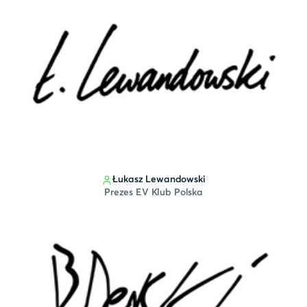
Łukasz Lewandowski
Prezes EV Klub Polska