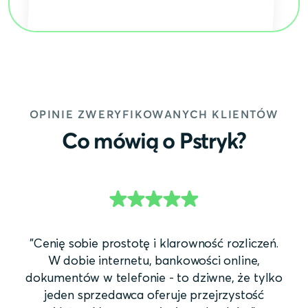
OPINIE ZWERYFIKOWANYCH KLIENTÓW
Co mówią o Pstryk?
"Cenię sobie prostotę i klarowność rozliczeń.
W dobie internetu, bankowości online,
dokumentów w telefonie - to dziwne, że tylko
jeden sprzedawca oferuje przejrzystość