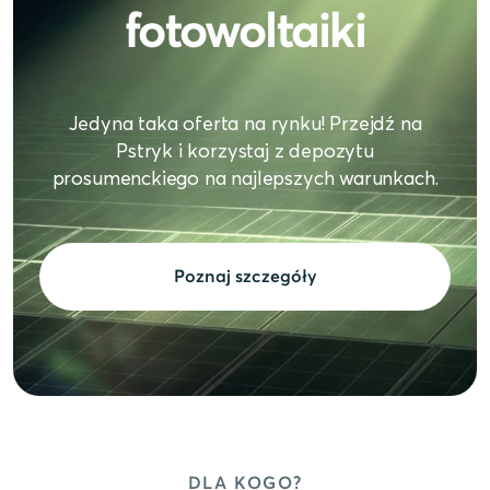
fotowoltaiki
Jedyna taka oferta na rynku! Przejdź na
Pstryk i korzystaj z depozytu
prosumenckiego na najlepszych warunkach.
Poznaj szczegóły
DLA KOGO?