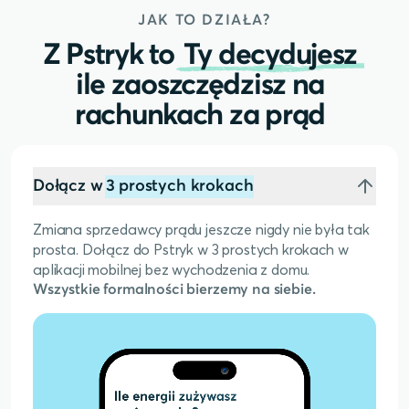
JAK TO DZIAŁA?
Z Pstryk to
Ty decydujesz
ile zaoszczędzisz na
rachunkach za prąd
Dołącz w
3 prostych krokach
Zmiana sprzedawcy prądu jeszcze nigdy nie była tak
prosta. Dołącz do Pstryk w 3 prostych krokach w
aplikacji mobilnej bez wychodzenia z domu.
Wszystkie formalności bierzemy na siebie.