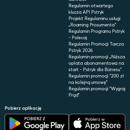
Regulamin otwartego
klucza API Pstryk
Projekt Regulaminu usługi
„Roaming Prosumenta”
Regulamin Programu Pstryk
- Polecaj
Regulamin Promocji Tarcza
Pstryk 2026
Regulamin promocji „Niższa
opłata abonamentowa na
start - Pstryk dla Biznesu”
Regulamin promocji "200 zł
na kolejną umowę"
Regulamin promocji "Wygraj
Prąd"
Pobierz aplikację