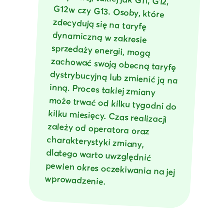
wprowadzenie.