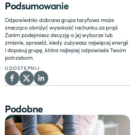
Podsumowanie
Odpowiednio dobrana grupa taryfowa może
znacząco obniżyć wysokość rachunku za prąd.
Zanim podejmiesz decyzję o jej wyborze lub
zmianie, sprawdź, kiedy zużywasz najwięcej energii
i dopasuj grupę, która najlepiej odpowiada Twoim
potrzebom.
UDOSTĘPNIJ
Podobne