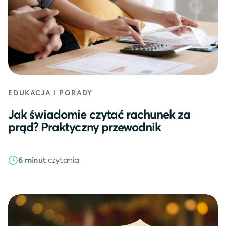
EDUKACJA I PORADY
Jak świadomie czytać rachunek za
prąd? Praktyczny przewodnik
czytania
6 minut