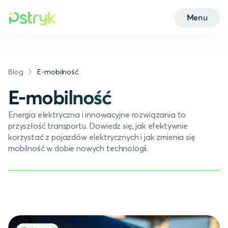
Menu
Blog
E-mobilność
E-mobilność
Energia elektryczna i innowacyjne rozwiązania to
przyszłość transportu. Dowiedz się, jak efektywnie
korzystać z pojazdów elektrycznych i jak zmienia się
mobilność w dobie nowych technologii.