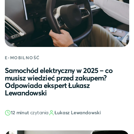
E-MOBILNOŚĆ
Samochód elektryczny w 2025 – co
musisz wiedzieć przed zakupem?
Odpowiada ekspert Łukasz
Lewandowski
czytania
Łukasz Lewandowski
12 minut