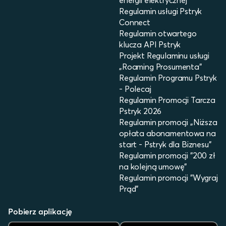
energii elektrycznej
Regulamin usługi Pstryk
Connect
Regulamin otwartego
klucza API Pstryk
Projekt Regulaminu usługi
„Roaming Prosumenta”
Regulamin Programu Pstryk
- Polecaj
Regulamin Promocji Tarcza
Pstryk 2026
Regulamin promocji „Niższa
opłata abonamentowa na
start - Pstryk dla Biznesu”
Regulamin promocji "200 zł
na kolejną umowę"
Regulamin promocji "Wygraj
Prąd"
Pobierz aplikację